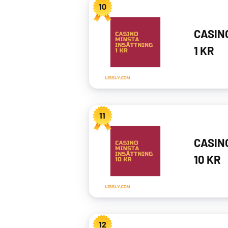
10
CASIN
1 KR
11
CASIN
10 KR
12