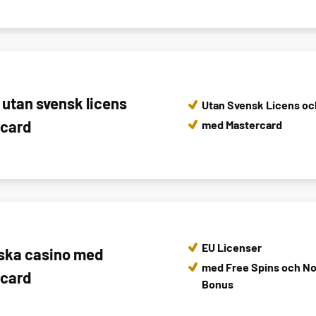
 utan svensk licens
Utan Svensk Licens o
card
med Mastercard
EU Licenser
ska casino med
med Free Spins och No
card
Bonus