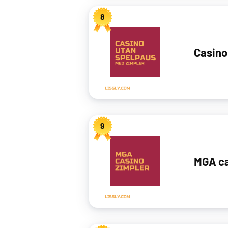
8
Casino
9
MGA ca