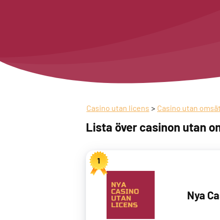
Casino utan licens
>
Casino utan omsä
Lista över casinon utan o
1
Nya Ca