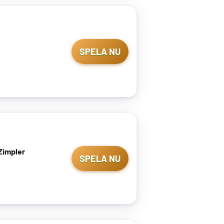
SPELA NU
Zimpler
SPELA NU