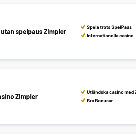
Spela trots SpelPaus
 utan spelpaus Zimpler
Internationella casino
Utländska casino med 
sino Zimpler
Bra Bonusar