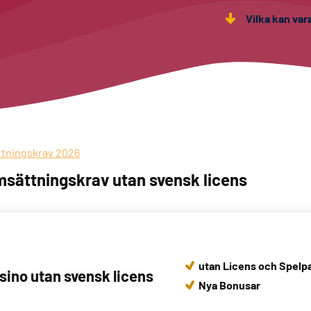
Vilka kan var
ttningskrav 2026
msättningskrav utan svensk licens
utan Licens och Spelp
sino utan svensk licens
Nya Bonusar