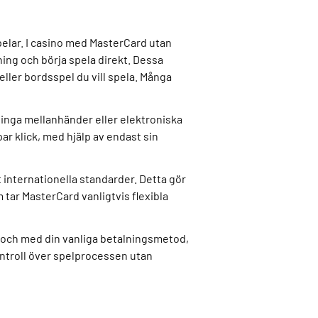
pelar. I casino med MasterCard utan
tning och börja spela direkt. Dessa
 eller bordsspel du vill spela. Många
 inga mellanhänder eller elektroniska
par klick, med hjälp av endast sin
internationella standarder. Detta gör
 tar MasterCard vanligtvis flexibla
 och med din vanliga betalningsmetod,
kontroll över spelprocessen utan