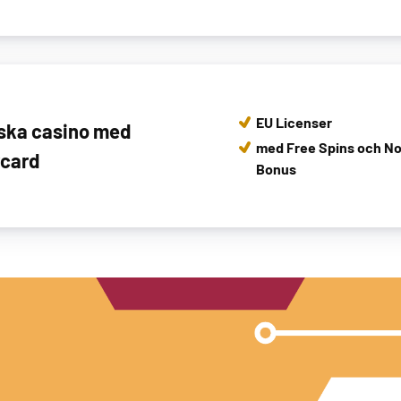
EU Licenser
ska casino med
med Free Spins och No
card
Bonus