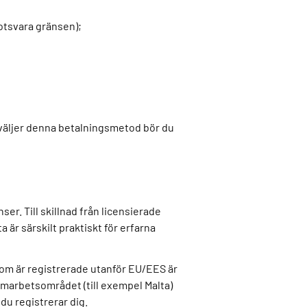
motsvara gränsen);
 väljer denna betalningsmetod bör du
ser. Till skillnad från licensierade
a är särskilt praktiskt för erfarna
 som är registrerade utanför EU/EES är
samarbetsområdet (till exempel Malta)
 du registrerar dig.