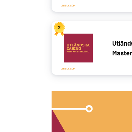
2
Utländ
Master