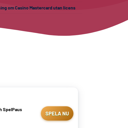
ng om Casino Mastercard utan licens
ch SpelPaus
SPELA NU