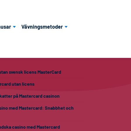
usar
Vävningsmetoder
 utan svensk licens MasterCard
rcard utan licens
skatter på Mastercard casinon
sino med Mastercard: Snabbhet och
ändska casino med Mastercard