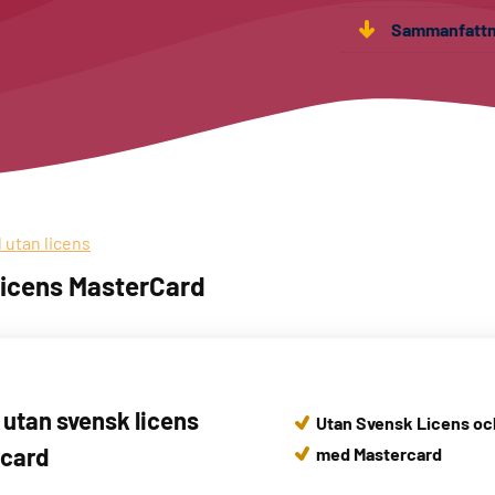
Sammanfattni
 utan licens
 licens MasterCard
 utan svensk licens
Utan Svensk Licens o
card
med Mastercard