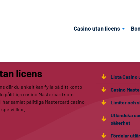
Casino utan licens
Bon
tan licens
Lista Casino
ns där du enkelt kan fylla på ditt konto
Casino Maste
du pålitliga casino Mastercard som
 har samlat pålitliga Mastercard casino
Limiter och 
spelvillkor.
Utländska ca
säkerhet
Fördelar utl