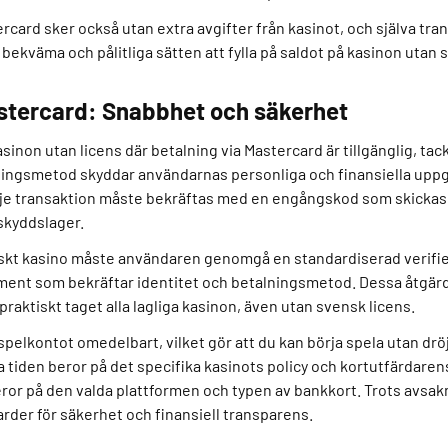
rcard sker också utan extra avgifter från kasinot, och själva tr
 bekväma och pålitliga sätten att fylla på saldot på kasinon utan 
stercard: Snabbhet och säkerhet
kasinon utan licens där betalning via Mastercard är tillgänglig, 
ningsmetod skyddar användarnas personliga och finansiella uppgif
e transaktion måste bekräftas med en engångskod som skickas v
 skyddslager.
ndskt kasino måste användaren genomgå en standardiserad verifie
ment som bekräftar identitet och betalningsmetod. Dessa åtgärder
praktiskt taget alla lagliga kasinon, även utan svensk licens.
spelkontot omedelbart, vilket gör att du kan börja spela utan dröj
 tiden beror på det specifika kasinots policy och kortutfärdarens
ror på den valda plattformen och typen av bankkort. Trots avsakn
rder för säkerhet och finansiell transparens.