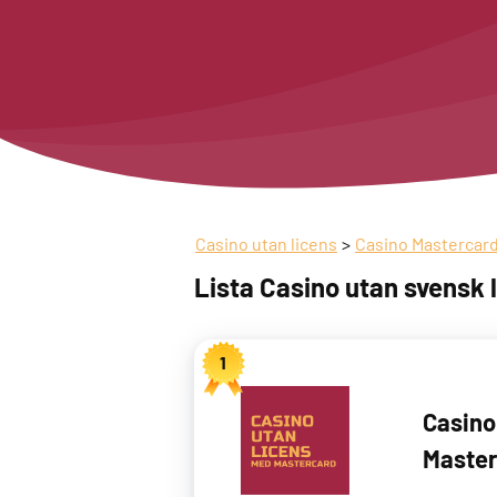
Casino utan licens
>
Casino Mastercard
Lista Casino utan svensk
1
Casino
Master