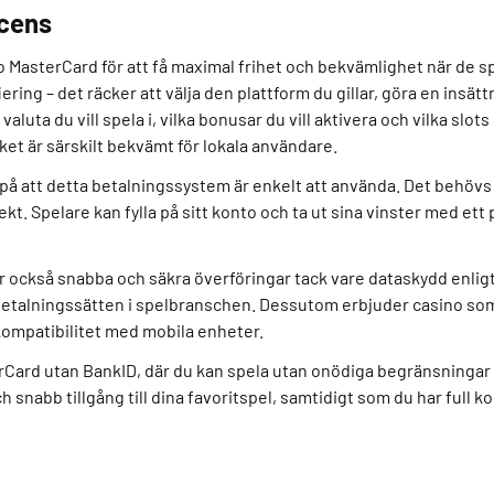
icens
no MasterCard för att få maximal frihet och bekvämlighet när de s
ring – det räcker att välja den plattform du gillar, göra en insät
aluta du vill spela i, vilka bonusar du vill aktivera och vilka slots
et är särskilt bekvämt för lokala användare.
på att detta betalningssystem är enkelt att använda. Det behövs
kt. Spelare kan fylla på sitt konto och ta ut sina vinster med ett 
ckså snabba och säkra överföringar tack vare dataskydd enligt 
a betalningssätten i spelbranschen. Dessutom erbjuder casino som
kompatibilitet med mobila enheter.
erCard utan BankID, där du kan spela utan onödiga begränsningar
snabb tillgång till dina favoritspel, samtidigt som du har full 