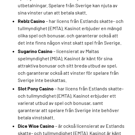
utbetalningar. Spelare från Sverige kan njuta av
sina vinster utan att betala skatt.
Reblz Casino
– har licens från Estlands skatte- och
tullmyndighet (EMTA). Kasinot erbjuder en mängd
olika spel och bonusar, och garanterar också att
det inte finns någon vinst skatt spel från Sverige.
Sugarino Casino
– licensierat av Maltas
spelmyndighet (MGA). Kasinot är känt för sina
attraktiva bonusar och sitt breda utbud av spel,
och garanterar också att vinster för spelare från
Sverige inte beskattas.
Slot Pony Casino
– har licens från Estlands skatte-
och tullmyndighet (EMTA). Kasinot erbjuder ett
varierat utbud av spel och bonusar, samt
garanterar att spelare från Sverige inte behöver
betala vinstskatt.
Dice Wise Casino
– är också licensierat av Estlands
skatte- och tullmyndighet (EMTA). Kasinot är känt