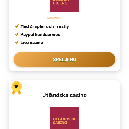
Med Zimpler och Trustly
Paypal kundservice
Live casino
SPELA NU
16
Utländska casino