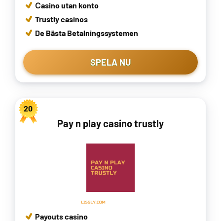
Сasino utan konto
Trustly casinos
De Bästa Betalningssystemen
SPELA NU
20
Pay n play casino trustly
Payouts casino