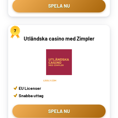
SPELA NU
7
Utländska casino med Zimpler
EU Licenser
Snabba uttag
SPELA NU