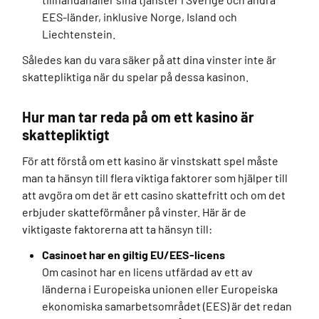
EES-länder, inklusive Norge, Island och
Liechtenstein.
Således kan du vara säker på att dina vinster inte är
skattepliktiga när du spelar på dessa kasinon.
Hur man tar reda på om ett kasino är
skattepliktigt
För att förstå om ett kasino är vinstskatt spel måste
man ta hänsyn till flera viktiga faktorer som hjälper till
att avgöra om det är ett casino skattefritt och om det
erbjuder skatteförmåner på vinster. Här är de
viktigaste faktorerna att ta hänsyn till:
Casinoet har en giltig EU/EES-licens
Om casinot har en licens utfärdad av ett av
länderna i Europeiska unionen eller Europeiska
ekonomiska samarbetsområdet (EES) är det redan