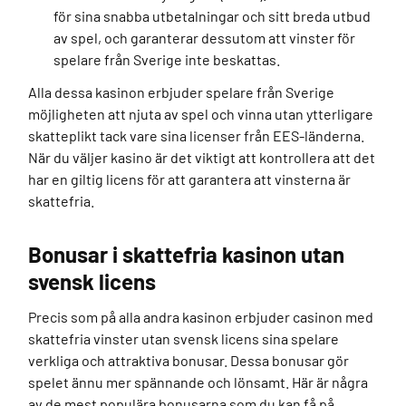
för sina snabba utbetalningar och sitt breda utbud
av spel, och garanterar dessutom att vinster för
spelare från Sverige inte beskattas.
Alla dessa kasinon erbjuder spelare från Sverige
möjligheten att njuta av spel och vinna utan ytterligare
skatteplikt tack vare sina licenser från EES-länderna.
När du väljer kasino är det viktigt att kontrollera att det
har en giltig licens för att garantera att vinsterna är
skattefria.
Bonusar i skattefria kasinon utan
svensk licens
Precis som på alla andra kasinon erbjuder casinon med
skattefria vinster utan svensk licens sina spelare
verkliga och attraktiva bonusar. Dessa bonusar gör
spelet ännu mer spännande och lönsamt. Här är några
av de mest populära bonusarna som du kan få på