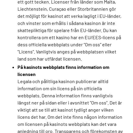
ett gott tecken. Licenser från länder som Malta,
Liechtenstein, Curaçao eller Storbritannien gör
det möjligt för kasinot att verka lagligt i EU-länder,
och vinster som erhålls i sådana kasinon är inte
skattepliktiga för spelare från EU-länder. Du kan
kontrollera om ett kasino har en EU/EES-licens på
dess officiella webbplats under ”Om oss” eller
”Licens”. Vanligtvis anges på webbplatsen vilket
land som har utfärdat licensen.
På kasinots webbplats finns information om
licensen
Legala och pålitliga kasinon publicerar alltid
information om sin licens på sin officiella
webbplats. Denna information finns vanligtvis
längst ner på sidan eller i avsnittet ”Om oss”. Det är
viktigt att se till att kasinot tydligt anger vilken
licens det har. Om det inte finns någon information
om licensen på kasinots webbplats kan det vara
anledning till oro. Transparens och förekomsten av