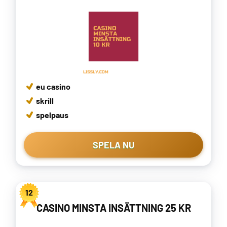
eu casino
skrill
spelpaus
SPELA NU
12
CASINO MINSTA INSÄTTNING 25 KR