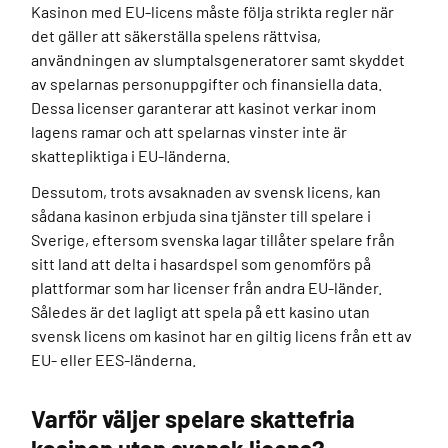
Kasinon med EU-licens måste följa strikta regler när
det gäller att säkerställa spelens rättvisa,
användningen av slumptalsgeneratorer samt skyddet
av spelarnas personuppgifter och finansiella data.
Dessa licenser garanterar att kasinot verkar inom
lagens ramar och att spelarnas vinster inte är
skattepliktiga i EU-länderna.
Dessutom, trots avsaknaden av svensk licens, kan
sådana kasinon erbjuda sina tjänster till spelare i
Sverige, eftersom svenska lagar tillåter spelare från
sitt land att delta i hasardspel som genomförs på
plattformar som har licenser från andra EU-länder.
Således är det lagligt att spela på ett kasino utan
svensk licens om kasinot har en giltig licens från ett av
EU- eller EES-länderna.
Varför väljer spelare skattefria