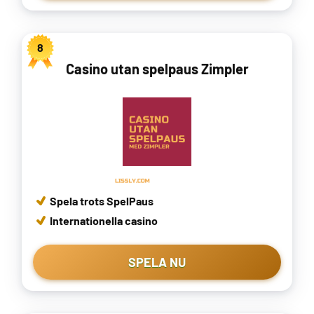
8
Casino utan spelpaus Zimpler
Spela trots SpelPaus
Internationella casino
SPELA NU