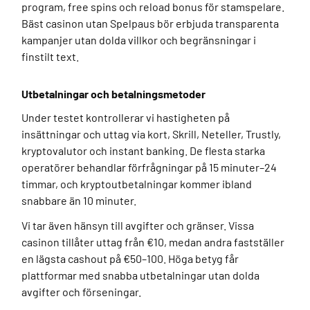
program, free spins och reload bonus för stamspelare.
Bäst casinon utan Spelpaus bör erbjuda transparenta
kampanjer utan dolda villkor och begränsningar i
finstilt text.
Utbetalningar och betalningsmetoder
Under testet kontrollerar vi hastigheten på
insättningar och uttag via kort, Skrill, Neteller, Trustly,
kryptovalutor och instant banking. De flesta starka
operatörer behandlar förfrågningar på 15 minuter–24
timmar, och kryptoutbetalningar kommer ibland
snabbare än 10 minuter.
Vi tar även hänsyn till avgifter och gränser. Vissa
casinon tillåter uttag från €10, medan andra fastställer
en lägsta cashout på €50–100. Höga betyg får
plattformar med snabba utbetalningar utan dolda
avgifter och förseningar.