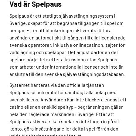
Vad är Spelpaus
Spelpaus är ett statligt självavstängningssystem i
Sverige, skapat för att begränsa tillgången till spel om
pengar. Efter att blockeringen aktiverats förlorar
användaren automatiskt tillgången till alla licensierade
svenska operatörer, inklusive onlinecasinon, sajter för
vadslagning och spelappar. Det är just därför en del
spelare börjar leta efter alla casinon utan Spelpaus
som arbetar under internationella licenser och inte är
anslutna till den svenska självavstängningsdatabasen.
Systemet hanteras via den officiella tjänsten
Spelpaus.se och omfattar samtidigt alla bolag med
svensk licens. Användaren kan inte blockera endast ett
casino eller en enskild speltyp – begränsningen gäller
hela den reglerade marknaden i Sverige. Efter att
Spelpaus aktiverats kan spelaren inte logga in på sitt
konto, göra insättningar eller delta i spel förrän den
valda blockeringsperioden löpt ut.