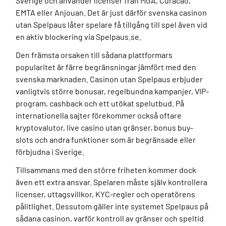
Sverige och använder licenser från MGA, Curacao,
EMTA eller Anjouan. Det är just därför svenska casinon
utan Spelpaus låter spelare få tillgång till spel även vid
en aktiv blockering via Spelpaus.se.
Den främsta orsaken till sådana plattformars
popularitet är färre begränsningar jämfört med den
svenska marknaden. Casinon utan Spelpaus erbjuder
vanligtvis större bonusar, regelbundna kampanjer, VIP-
program, cashback och ett utökat spelutbud. På
internationella sajter förekommer också oftare
kryptovalutor, live casino utan gränser, bonus buy-
slots och andra funktioner som är begränsade eller
förbjudna i Sverige.
Tillsammans med den större friheten kommer dock
även ett extra ansvar. Spelaren måste själv kontrollera
licenser, uttagsvillkor, KYC-regler och operatörens
pålitlighet. Dessutom gäller inte systemet Spelpaus på
sådana casinon, varför kontroll av gränser och speltid