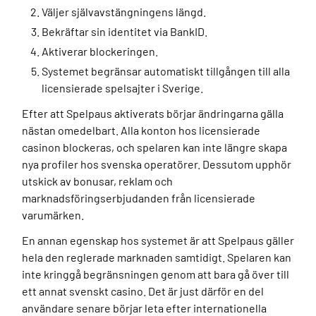
Väljer självavstängningens längd.
Bekräftar sin identitet via BankID.
Aktiverar blockeringen.
Systemet begränsar automatiskt tillgången till alla
licensierade spelsajter i Sverige.
Efter att Spelpaus aktiverats börjar ändringarna gälla
nästan omedelbart. Alla konton hos licensierade
casinon blockeras, och spelaren kan inte längre skapa
nya profiler hos svenska operatörer. Dessutom upphör
utskick av bonusar, reklam och
marknadsföringserbjudanden från licensierade
varumärken.
En annan egenskap hos systemet är att Spelpaus gäller
hela den reglerade marknaden samtidigt. Spelaren kan
inte kringgå begränsningen genom att bara gå över till
ett annat svenskt casino. Det är just därför en del
användare senare börjar leta efter internationella