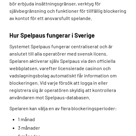
bör erbjuda insättningsgränser, verktyg för
självbegränsning och funktioner för tillfällig blockering
av kontot för ett ansvarsfullt spelande.
Hur Spelpaus fungerar i Sverige
Systemet Spelpaus fungerar centraliserat och är
anslutet till alla operatörer med svensk licens.
Spelaren aktiverar själv Spelpaus via den officiella
webbplatsen, varefter licensierade casinon och
vadslagningsbolag automatiskt får information om
blockeringen. Vid varje försök att logga in eller
registrera sig är operatören skyldig att kontrollera
användaren mot Spelpaus-databasen.
Spelaren kan välja en av flera blockeringsperioder:
1 månad
3 månader