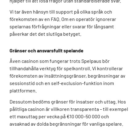
hjälper till att lösa frågor utan standardiserade svar.
Vi tar även hänsyn till support på olika språk och
förekomsten av en FAQ. Om en operatör ignorerar
spelarnas förfrågningar eller svarar för långsamt
påverkar det det slutliga betyget.
Gränser och ansvarsfullt spelande
Även casinon som fungerar trots Spelpaus bör
tillhandahålla verktyg för spelkontroll. Vi kontrollerar
förekomsten av insättningsgränser, begränsningar av
sessionstid och en self-exclusion-funktion inom
plattformen.
Dessutom bedöms gränser för insatser och uttag. Hos
pålitliga casinon är villkoren transparenta – till exempel
ett maxuttag per vecka på €10 000–50 000 och
avsaknad av dolda begränsningar för vanliga spelare.