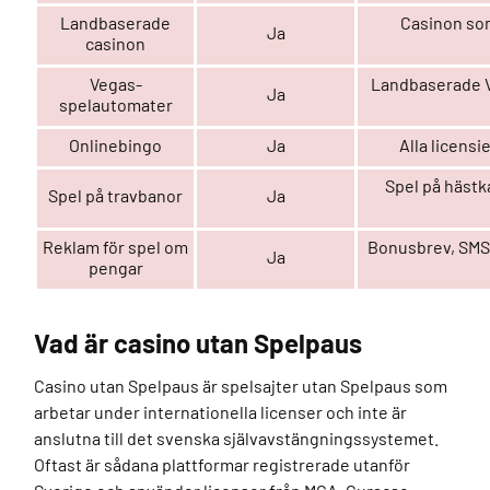
Landbaserade
Casinon som
Ja
casinon
Vegas-
Landbaserade V
Ja
spelautomater
Onlinebingo
Ja
Alla licens
Spel på hästk
Spel på travbanor
Ja
Reklam för spel om
Bonusbrev, SMS
Ja
pengar
Vad är casino utan Spelpaus
Casino utan Spelpaus är spelsajter utan Spelpaus som
arbetar under internationella licenser och inte är
anslutna till det svenska självavstängningssystemet.
Oftast är sådana plattformar registrerade utanför