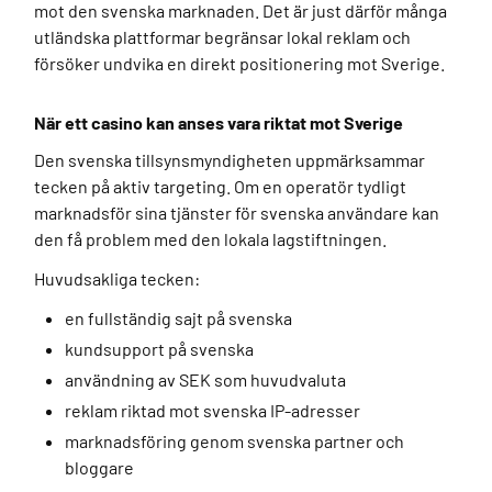
mot den svenska marknaden. Det är just därför många
utländska plattformar begränsar lokal reklam och
försöker undvika en direkt positionering mot Sverige.
När ett casino kan anses vara riktat mot Sverige
Den svenska tillsynsmyndigheten uppmärksammar
tecken på aktiv targeting. Om en operatör tydligt
marknadsför sina tjänster för svenska användare kan
den få problem med den lokala lagstiftningen.
Huvudsakliga tecken:
en fullständig sajt på svenska
kundsupport på svenska
användning av SEK som huvudvaluta
reklam riktad mot svenska IP-adresser
marknadsföring genom svenska partner och
bloggare