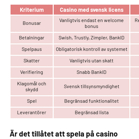
Kriterium
Casino med svensk licens
Vanligtvis endast en welcome
R
Bonusar
bonus
Betalningar
Swish, Trustly, Zimpler, BankID
Spelpaus
Obligatorisk kontroll av systemet
Skatter
Vanligtvis utan skatt
Verifiering
Snabb BankID
Klagomål och
Svensk tillsynsmyndighet
skydd
Spel
Begränsad funktionalitet
Leverantörer
Begränsad lista
Är det tillåtet att spela på casino